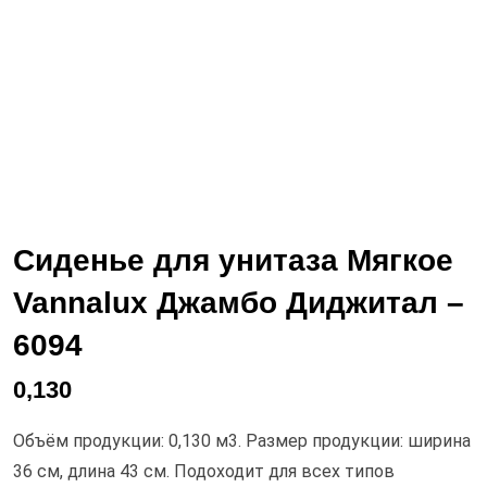
Сиденье для унитаза Мягкое
Vannalux Джамбо Диджитал –
6094
0,130
Объём продукции: 0,130 м3. Размер продукции: ширина
36 см, длина 43 см. Подоходит для всех типов