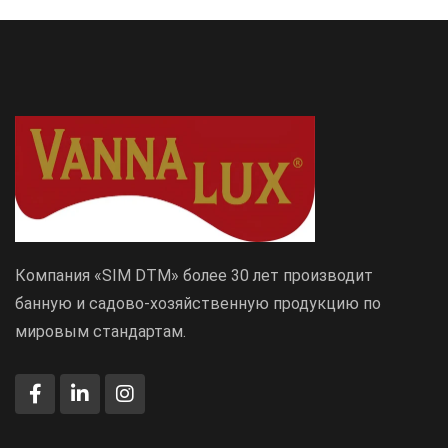
Компания «SIM DTM» более 30 лет производит
банную и садово-хозяйственную продукцию по
мировым стандартам.