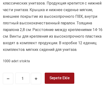
классических унитазов. Продукция крепится с нижней
части унитаза. Крышка и нижнее сиденье мягкие,
внешнее покрытие из высокопрочного ПВХ, внутри
плотный высококачественный паралон. Толщина
паралона 2,8 см. Расстояние между креплениями 14-16
см. Винты для крепления из высокопрочного пластика
входят в комплект продукции. В коробке 12 едениц
комплектов мягких сидений для унитаза.
1000 adet stokta
Sepete Ekle