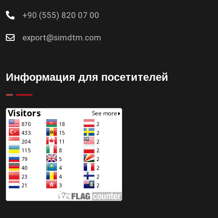
+90 (555) 820 07 00
export@simdtm.com
Информация для посетителей