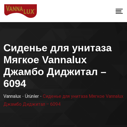
Сиденье для унитаза
Мягкое Vannalux
Джамбо Диджитал –
6094
Vannalux
-
Ürünler
-
Сиденье для унитаза Мягкое Vannalux
Джамбо Диджитал – 6094