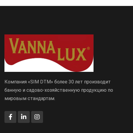
Компания «SIM DTM» более 30 лет производит
банную и садово-хозяйственную продукцию по
мировым стандартам.