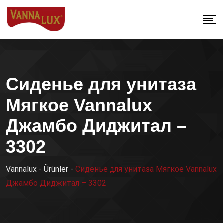
Сиденье для унитаза
Мягкое Vannalux
Джамбо Диджитал –
3302
Vannalux
-
Ürünler
-
Сиденье для унитаза Мягкое Vannalux
Джамбо Диджитал – 3302