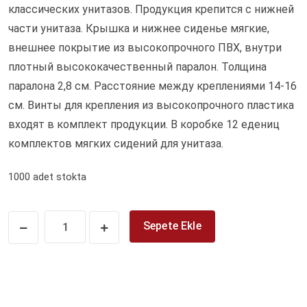
классических унитазов. Продукция крепится с нижней
части унитаза. Крышка и нижнее сиденье мягкие,
внешнее покрытие из высокопрочного ПВХ, внутри
плотный высококачественный паралон. Толщина
паралона 2,8 см. Расстояние между креплениями 14-16
см. Винты для крепления из высокопрочного пластика
входят в комплект продукции. В коробке 12 едениц
комплектов мягких сидений для унитаза.
1000 adet stokta
Sepete Ekle