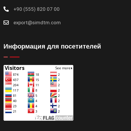
+90 (555) 820 07 00
export@simdtm.com
Информация для посетителей