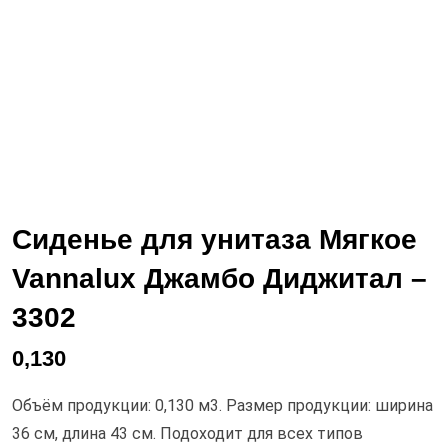
Сиденье для унитаза Мягкое
Vannalux Джамбо Диджитал –
3302
0,130
Объём продукции: 0,130 м3. Размер продукции: ширина
36 см, длина 43 см. Подоходит для всех типов