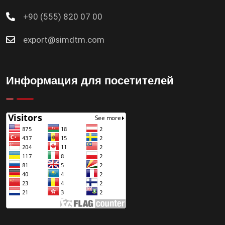
+90 (555) 820 07 00
export@simdtm.com
Информация для посетителей