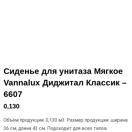
Сиденье для унитаза Мягкое
Vannalux Диджитал Классик –
6607
0,130
Объём продукции: 0,130 м3. Размер продукции: ширина
36 см, длина 43 см. Подоходит для всех типов