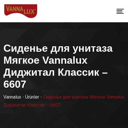
Сиденье для унитаза
Мягкое Vannalux
Диджитал Классик –
6607
Vannalux
-
Ürünler
-
Сиденье для унитаза Мягкое Vannalux
Диджитал Классик – 6607