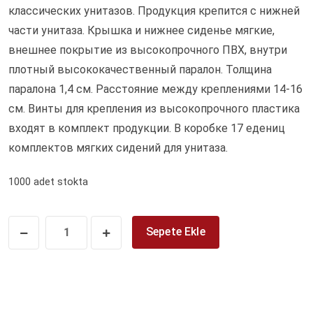
классических унитазов. Продукция крепится с нижней
части унитаза. Крышка и нижнее сиденье мягкие,
внешнее покрытие из высокопрочного ПВХ, внутри
плотный высококачественный паралон. Толщина
паралона 1,4 см. Расстояние между креплениями 14-16
см. Винты для крепления из высокопрочного пластика
входят в комплект продукции. В коробке 17 едениц
комплектов мягких сидений для унитаза.
1000 adet stokta
Sepete Ekle