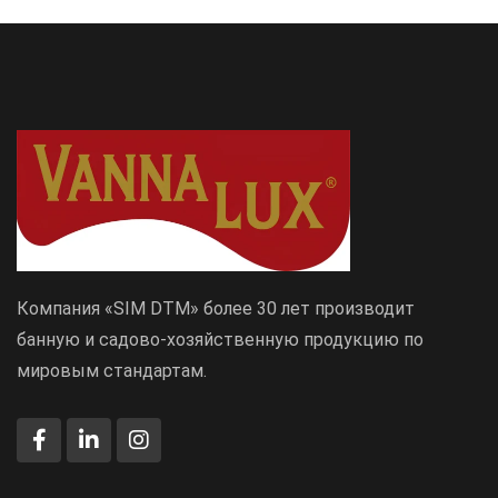
Компания «SIM DTM» более 30 лет производит
банную и садово-хозяйственную продукцию по
мировым стандартам.