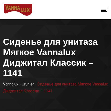
Сиденье для унитаза
Мягкое Vannalux
Диджитал Классик –
1141
Vannalux
-
Ürünler
-
Сиденье для унитаза Мягкое Vannalux
Диджитал Классик – 1141