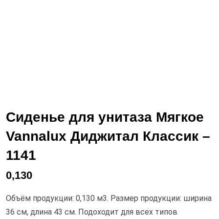
Сиденье для унитаза Мягкое
Vannalux Диджитал Классик –
1141
0,130
Объём продукции: 0,130 м3. Размер продукции: ширина
36 см, длина 43 см. Подоходит для всех типов