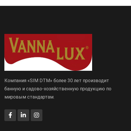
Компания «SIM DTM» более 30 лет производит
банную и садово-хозяйственную продукцию по
мировым стандартам.