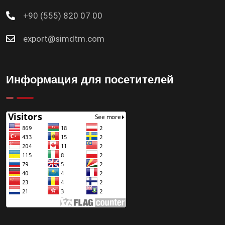
+90 (555) 820 07 00
export@simdtm.com
Информация для посетителей