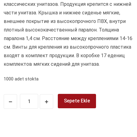
классических унитазов. Продукция крепится с нижней
части унитаза. Крышка и нижнее сиденье мягкие,
внешнее покрытие из высокопрочного ПВХ, внутри
плотный высококачественный паралон. Толщина
паралона 1,4 см. Расстояние между креплениями 14-16
см. Винты для крепления из высокопрочного пластика
входят в комплект продукции. В коробке 17 едениц
комплектов мягких сидений для унитаза.
1000 adet stokta
Sepete Ekle