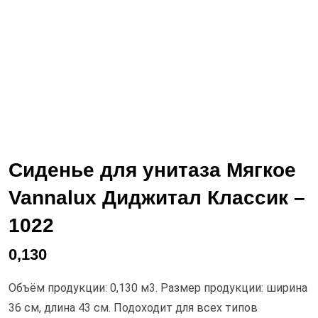
Сиденье для унитаза Мягкое
Vannalux Диджитал Классик –
1022
0,130
Объём продукции: 0,130 м3. Размер продукции: ширина
36 см, длина 43 см. Подоходит для всех типов