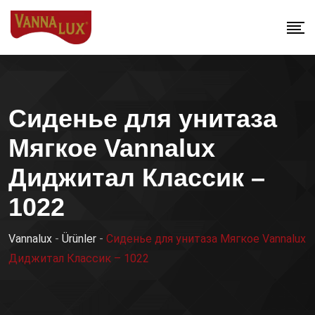
Сиденье для унитаза
Мягкое Vannalux
Диджитал Классик –
1022
Vannalux
-
Ürünler
-
Сиденье для унитаза Мягкое Vannalux
Диджитал Классик – 1022