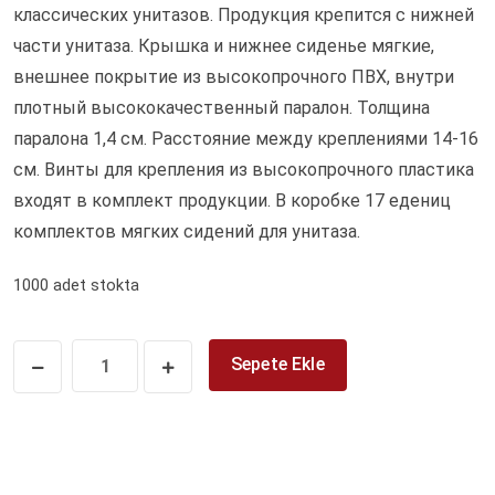
классических унитазов. Продукция крепится с нижней
части унитаза. Крышка и нижнее сиденье мягкие,
внешнее покрытие из высокопрочного ПВХ, внутри
плотный высококачественный паралон. Толщина
паралона 1,4 см. Расстояние между креплениями 14-16
см. Винты для крепления из высокопрочного пластика
входят в комплект продукции. В коробке 17 едениц
комплектов мягких сидений для унитаза.
1000 adet stokta
Sepete Ekle