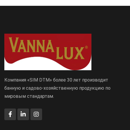
Компания «SIM DTM» более 30 лет производит
банную и садово-хозяйственную продукцию по
мировым стандартам.