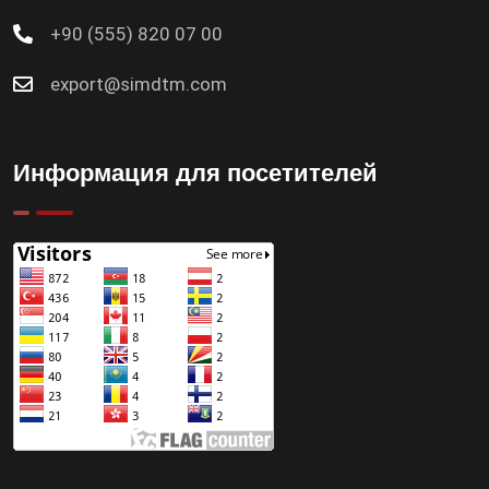
+90 (555) 820 07 00
export@simdtm.com
Информация для посетителей