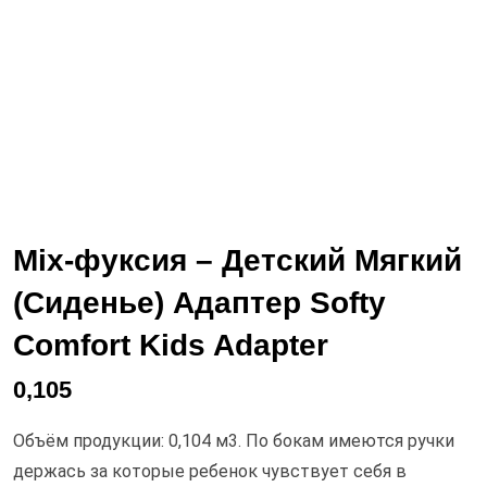
Mix-фуксия – Детский Мягкий
(Сиденье) Адаптер Softy
Comfort Kids Adapter
0,105
Объём продукции: 0,104 м3. По бокам имеются ручки
держась за которые ребенок чувствует себя в