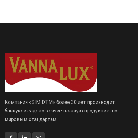
Компания «SIM DTM» более 30 лет производит
банную и садово-хозяйственную продукцию по
мировым стандартам.