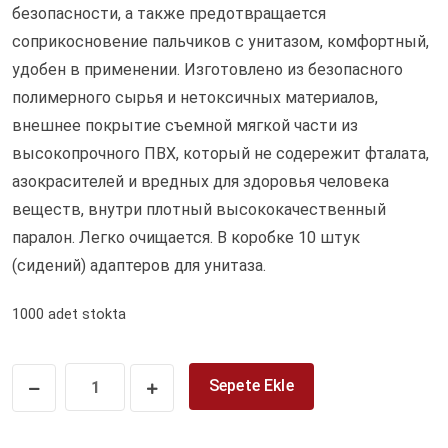
безопасности, а также предотвращается
соприкосновение пальчиков с унитазом, комфортный,
удобен в применении. Изготовлено из безопасного
полимерного сырья и нетоксичных материалов,
внешнее покрытие съемной мягкой части из
высокопрочного ПВХ, который не содережит фталата,
азокрасителей и вредных для здоровья человека
веществ, внутри плотный высококачественный
паралон. Легко очищается. В коробке 10 штук
(сидений) адаптеров для унитаза.
1000 adet stokta
Sepete Ekle